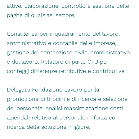
attive. Elaborazione, controllo e gestione delle
paghe di qualsiasi settore.
Consulenza per inquadramento del lavoro,
amministrativo e contabile delle imprese,
gestione del contenzioso civile, amministrativo
e del lavoro. Relatore di parte CTU per
conteggi differenze retributive e contributive.
Delegato Fondazione Lavoro per la
promozione di tirocini e di ricerca e selezione
del personale. Analisi massimizzazione costi
aziendali relativo al personale in forza con
ricerca della soluzione migliore.