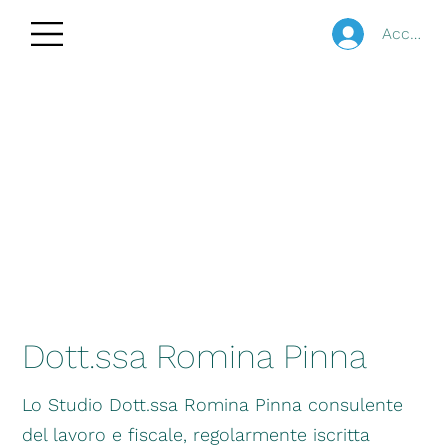
Accedi
Dott.ssa Romina Pinna
Lo Studio Dott.ssa Romina Pinna consulente
del lavoro e fiscale, regolarmente iscritta