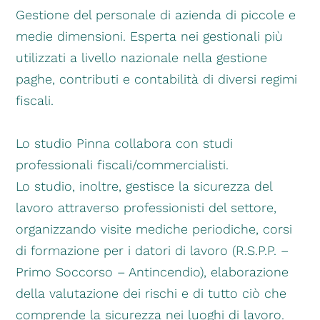
Gestione del personale di azienda di piccole e
medie dimensioni. Esperta nei gestionali più
utilizzati a livello nazionale nella gestione
paghe, contributi e contabilità di diversi regimi
fiscali.
Lo studio Pinna collabora con studi
professionali fiscali/commercialisti.
Lo studio, inoltre, gestisce la sicurezza del
lavoro attraverso professionisti del settore,
organizzando visite mediche periodiche, corsi
di formazione per i datori di lavoro (R.S.P.P. –
Primo Soccorso – Antincendio), elaborazione
della valutazione dei rischi e di tutto ciò che
comprende la sicurezza nei luoghi di lavoro.