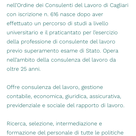
nell’Ordine dei Consulenti del Lavoro di Cagliari
con iscrizione n. 616 nasce dopo aver
effettuato un percorso di studi a livello
universitario e il praticantato per l’esercizio
della professione di consulente del lavoro
previo superamento esame di Stato. Opera
nell’ambito della consulenza del lavoro da
oltre 25 anni.
Offre consulenza del lavoro, gestione
contabile, economica, giuridica, assicurativa,
previdenziale e sociale del rapporto di lavoro.
Ricerca, selezione, intermediazione e
formazione del personale di tutte le politiche